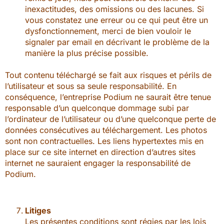
inexactitudes, des omissions ou des lacunes. Si
vous constatez une erreur ou ce qui peut être un
dysfonctionnement, merci de bien vouloir le
signaler par email en décrivant le problème de la
manière la plus précise possible.
Tout contenu téléchargé se fait aux risques et périls de
l’utilisateur et sous sa seule responsabilité. En
conséquence, l’entreprise Podium ne saurait être tenue
responsable d’un quelconque dommage subi par
l’ordinateur de l’utilisateur ou d’une quelconque perte de
données consécutives au téléchargement. Les photos
sont non contractuelles. Les liens hypertextes mis en
place sur ce site internet en direction d’autres sites
internet ne sauraient engager la responsabilité de
Podium.
Litiges
Les présentes conditions sont régies par les lois