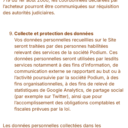
l’acheteur pourront être communiquées sur réquisition
des autorités judiciaires.
Collecte et protection des données
Vos données personnelles recueillies sur le Site
seront traitées par des personnes habilitées
relevant des services de la société Podium. Ces
données personnelles seront utilisées par lesdits
services notamment à des fins d’information, de
communication externe se rapportant au but ou à
l’activité poursuivie par la société Podium, à des
fins organisationnelles, à des fins de relevé de
statistiques de Google Analytics, de partage social
(par exemple sur Twitter), ainsi que pour
l’accomplissement des obligations comptables et
fiscales prévues par la loi.
Les données personnelles collectées dans les