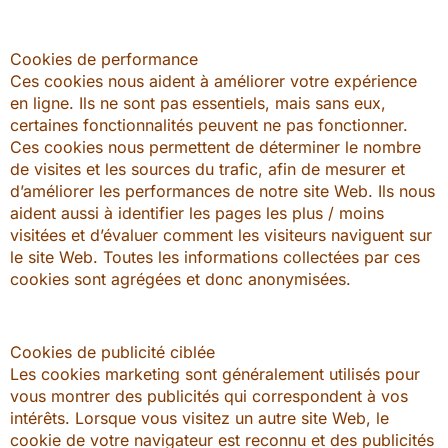
Cookies de performance
Ces cookies nous aident à améliorer votre expérience
en ligne. Ils ne sont pas essentiels, mais sans eux,
certaines fonctionnalités peuvent ne pas fonctionner.
Ces cookies nous permettent de déterminer le nombre
de visites et les sources du trafic, afin de mesurer et
d’améliorer les performances de notre site Web. Ils nous
aident aussi à identifier les pages les plus / moins
visitées et d’évaluer comment les visiteurs naviguent sur
le site Web. Toutes les informations collectées par ces
cookies sont agrégées et donc anonymisées.
Cookies de publicité ciblée
Les cookies marketing sont généralement utilisés pour
vous montrer des publicités qui correspondent à vos
intérêts. Lorsque vous visitez un autre site Web, le
cookie de votre navigateur est reconnu et des publicités