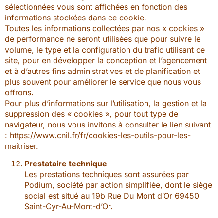
sélectionnées vous sont affichées en fonction des
informations stockées dans ce cookie.
Toutes les informations collectées par nos « cookies »
de performance ne seront utilisées que pour suivre le
volume, le type et la configuration du trafic utilisant ce
site, pour en développer la conception et l’agencement
et à d’autres fins administratives et de planification et
plus souvent pour améliorer le service que nous vous
offrons.
Pour plus d’informations sur l’utilisation, la gestion et la
suppression des « cookies », pour tout type de
navigateur, nous vous invitons à consulter le lien suivant
: https://www.cnil.fr/fr/cookies-les-outils-pour-les-
maitriser.
Prestataire technique
Les prestations techniques sont assurées par
Podium, société par action simplifiée, dont le siège
social est situé au 19b Rue Du Mont d’Or 69450
Saint-Cyr-Au-Mont-d’Or.