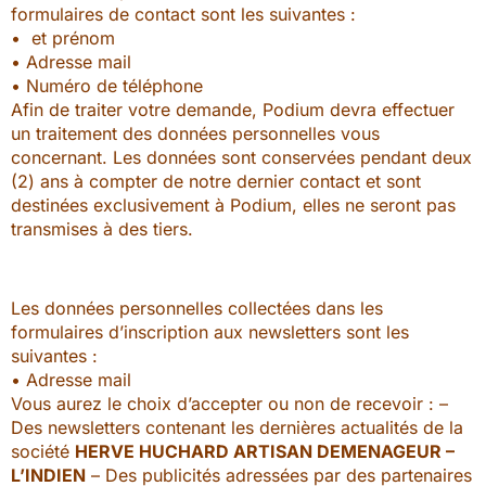
formulaires de contact sont les suivantes :
• et prénom
• Adresse mail
• Numéro de téléphone
Afin de traiter votre demande, Podium devra effectuer
un traitement des données personnelles vous
concernant. Les données sont conservées pendant deux
(2) ans à compter de notre dernier contact et sont
destinées exclusivement à Podium, elles ne seront pas
transmises à des tiers.
Les données personnelles collectées dans les
formulaires d’inscription aux newsletters sont les
suivantes :
• Adresse mail
Vous aurez le choix d’accepter ou non de recevoir : –
Des newsletters contenant les dernières actualités de la
société
HERVE HUCHARD ARTISAN DEMENAGEUR –
L’INDIEN
– Des publicités adressées par des partenaires