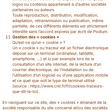
logos ou contenus appartenant à d’autres sociétés
partenaires ou auteurs.
Toute reproduction, distribution, modification,
adaptation, retransmission ou publication, même
partielle, de ces différents éléments est strictement
interdite sans l’accord express par écrit de Podium.
Gestion des « cookies »
Qu’est-ce qu’un « cookie » ?
Un « cookie » ou traceur est un fichier électronique
déposé sur un terminal (ordinateur, tablette,
smartphone, …) et lu par exemple lors de la
consultation d’un site internet, de la lecture d’un
courrier électronique, de l’installation ou de
l’utilisation d’un logiciel ou d’une application mobile
et ce quel que soit le type de terminal utilisé
(source : https://www.cnil.fr/fr/cookies-traceurs-
que-dit-la-loi).
En naviguant sur ce site, des « cookies » émanant de la
société responsable du site concerné et/ou des sociétés