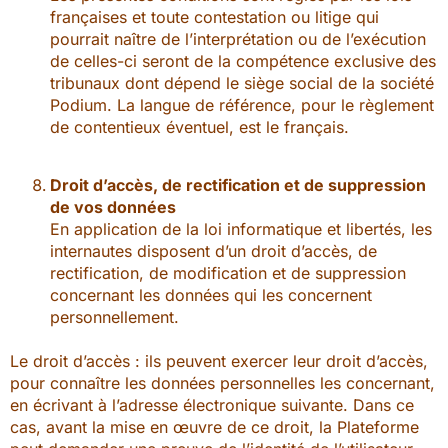
françaises et toute contestation ou litige qui
pourrait naître de l’interprétation ou de l’exécution
de celles-ci seront de la compétence exclusive des
tribunaux dont dépend le siège social de la société
Podium. La langue de référence, pour le règlement
de contentieux éventuel, est le français.
Droit d’accès, de rectification et de suppression
de vos données
En application de la loi informatique et libertés, les
internautes disposent d’un droit d’accès, de
rectification, de modification et de suppression
concernant les données qui les concernent
personnellement.
Le droit d’accès : ils peuvent exercer leur droit d’accès,
pour connaître les données personnelles les concernant,
en écrivant à l’adresse électronique suivante. Dans ce
cas, avant la mise en œuvre de ce droit, la Plateforme