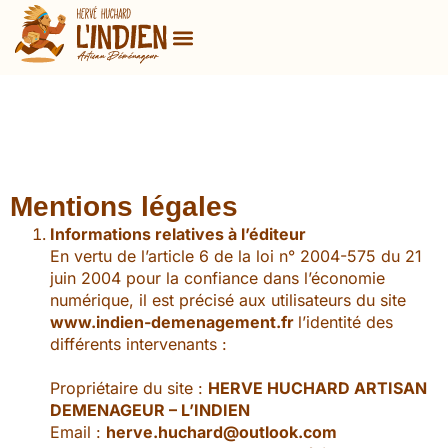
Mentions légales
Informations relatives à l’éditeur
En vertu de l’article 6 de la loi n° 2004-575 du 21
juin 2004 pour la confiance dans l’économie
numérique, il est précisé aux utilisateurs du site
www.indien-demenagement.fr
l’identité des
différents intervenants :
Propriétaire du site :
HERVE HUCHARD ARTISAN
DEMENAGEUR – L’INDIEN
Email :
herve.huchard@outlook.com