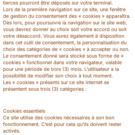
tierces pourront être déposés sur votre terminal.
Lors de la première navigation sur ce site, une fenêtre
de gestion du consentement des « cookies » apparaîtra.
Dès lors, pour poursuivre la navigation sur le site web,
vous devrez donner au choix soit votre accord ou soit
votre désaccord. Vous aurez également à disposition
dans cet outil de consentement, la personnalisation du
choix des catégories de « cookies » à accepter ou non.
Le consentement donné sera stocké sous forme de «
cookies » fonctionnel dans votre navigateur, valable
pour une période de trois (3) mois. L’utilisateur a la
possibilité de modifier son choix à tout moment.
Les « cookies » présents sur ce site internet se
présentent sous trois (3) catégories :
Cookies essentiels
Ce site utilise des cookies nécessaires à son bon
fonctionnement. C’est pour cela qu’ils doivent rester
activés.