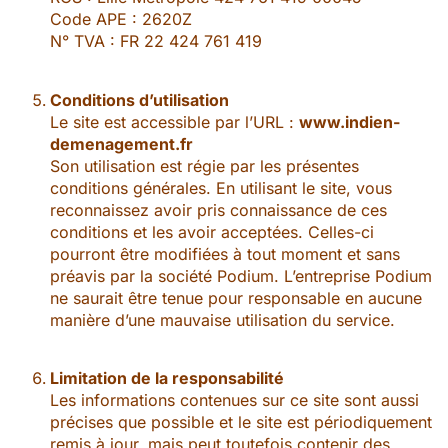
Code APE : 2620Z
N° TVA : FR 22 424 761 419
Conditions d’utilisation
Le site est accessible par l’URL :
www.indien-
demenagement.fr
Son utilisation est régie par les présentes
conditions générales. En utilisant le site, vous
reconnaissez avoir pris connaissance de ces
conditions et les avoir acceptées. Celles-ci
pourront être modifiées à tout moment et sans
préavis par la société Podium. L’entreprise Podium
ne saurait être tenue pour responsable en aucune
manière d’une mauvaise utilisation du service.
Limitation de la responsabilité
Les informations contenues sur ce site sont aussi
précises que possible et le site est périodiquement
remis à jour, mais peut toutefois contenir des