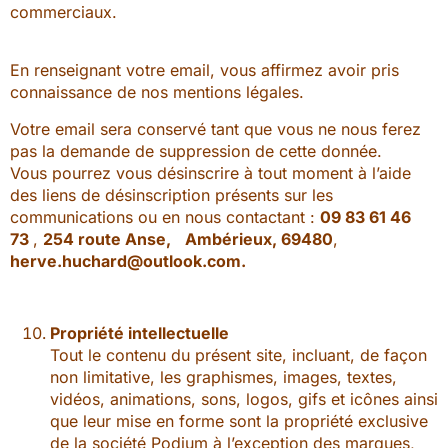
commerciaux.
En renseignant votre email, vous affirmez avoir pris
connaissance de nos mentions légales.
Votre email sera conservé tant que vous ne nous ferez
pas la demande de suppression de cette donnée.
Vous pourrez vous désinscrire à tout moment à l’aide
des liens de désinscription présents sur les
communications ou en nous contactant :
09 83 61 46
73
,
254 route Anse, Ambérieux, 69480
,
herve.huchard@outlook.com.
Propriété intellectuelle
Tout le contenu du présent site, incluant, de façon
non limitative, les graphismes, images, textes,
vidéos, animations, sons, logos, gifs et icônes ainsi
que leur mise en forme sont la propriété exclusive
de la société Podium à l’exception des marques,