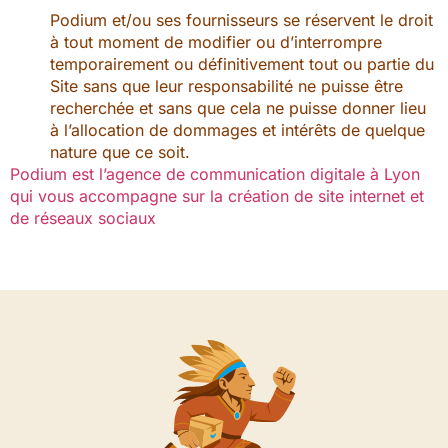
Podium et/ou ses fournisseurs se réservent le droit
à tout moment de modifier ou d’interrompre
temporairement ou définitivement tout ou partie du
Site sans que leur responsabilité ne puisse être
recherchée et sans que cela ne puisse donner lieu
à l’allocation de dommages et intérêts de quelque
nature que ce soit.
Podium est l’agence de communication digitale à Lyon
qui vous accompagne sur la création de site internet et
de réseaux sociaux