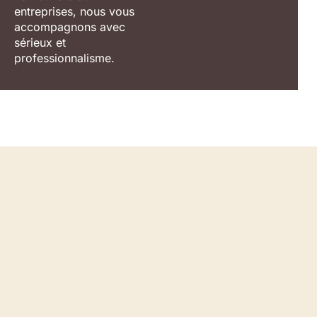
entreprises, nous vous
accompagnons avec
sérieux et
professionnalisme.