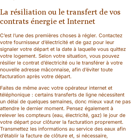
La résiliation ou le transfert de vos
contrats énergie et Internet
C’est l’une des premières choses à régler. Contactez
votre fournisseur d’électricité et de gaz pour leur
signaler votre départ et la date à laquelle vous quittez
votre logement. Selon votre situation, vous pouvez
résilier le contrat d’électricité ou le transférer à votre
nouvelle adresse mâconnaise, afin d’éviter toute
facturation après votre départ.
Faites de même avec votre opérateur internet et
téléphonique : certains transferts de ligne nécessitent
un délai de quelques semaines, donc mieux vaut ne pas
attendre le dernier moment. Pensez également à
relever les compteurs (eau, électricité, gaz) le jour de
votre départ pour clôturer la facturation proprement.
Transmettez les informations au service des eaux afin
d’établir la facture de clôture et, si nécessaire,