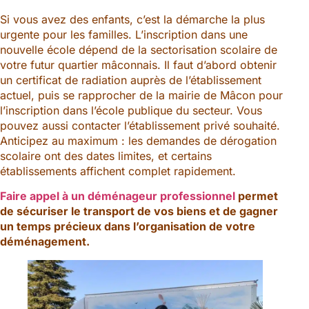
Si vous avez des enfants, c’est la démarche la plus
urgente pour les familles. L’inscription dans une
nouvelle école dépend de la sectorisation scolaire de
votre futur quartier mâconnais. Il faut d’abord obtenir
un certificat de radiation auprès de l’établissement
actuel, puis se rapprocher de la mairie de Mâcon pour
l’inscription dans l’école publique du secteur. Vous
pouvez aussi contacter l’établissement privé souhaité.
Anticipez au maximum : les demandes de dérogation
scolaire ont des dates limites, et certains
établissements affichent complet rapidement.
Faire appel à un déménageur professionnel
permet
de sécuriser le transport de vos biens et de gagner
un temps précieux dans l’organisation de votre
déménagement.