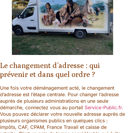
Le changement d’adresse : qui
prévenir et dans quel ordre ?
Une fois votre déménagement acté, le changement
d’adresse est l’étape centrale. Pour changer l’adresse
auprès de plusieurs administrations en une seule
démarche, connectez vous au portail
Service-Public.fr
.
Vous pouvez déclarer votre nouvelle adresse auprès de
plusieurs organismes publics en quelques clics :
impôts, CAF, CPAM, France Travail et caisse de