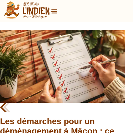
Les démarches pour un
déménagement à Mâcon : ce