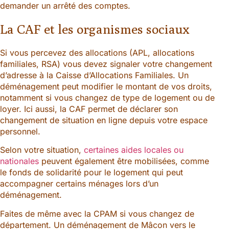
demander un arrêté des comptes.
La CAF et les organismes sociaux
Si vous percevez des allocations (APL, allocations
familiales, RSA) vous devez signaler votre changement
d’adresse à la Caisse d’Allocations Familiales. Un
déménagement peut modifier le montant de vos droits,
notamment si vous changez de type de logement ou de
loyer. Ici aussi, la CAF permet de déclarer son
changement de situation en ligne depuis votre espace
personnel.
Selon votre situation,
certaines aides locales ou
nationales
peuvent également être mobilisées, comme
le fonds de solidarité pour le logement qui peut
accompagner certains ménages lors d’un
déménagement.
Faites de même avec la CPAM si vous changez de
département. Un déménagement de Mâcon vers le