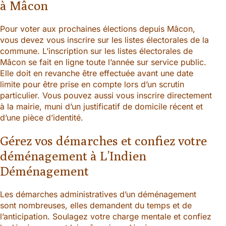
à Mâcon
Pour voter aux prochaines élections depuis Mâcon,
vous devez vous inscrire sur les listes électorales de la
commune. L’inscription sur les listes électorales de
Mâcon se fait en ligne toute l’année sur service public.
Elle doit en revanche être effectuée avant une date
limite pour être prise en compte lors d’un scrutin
particulier. Vous pouvez aussi vous inscrire directement
à la mairie, muni d’un justificatif de domicile récent et
d’une pièce d’identité.
Gérez vos démarches et confiez votre
déménagement à L’Indien
Déménagement
Les démarches administratives d’un déménagement
sont nombreuses, elles demandent du temps et de
l’anticipation. Soulagez votre charge mentale et confiez