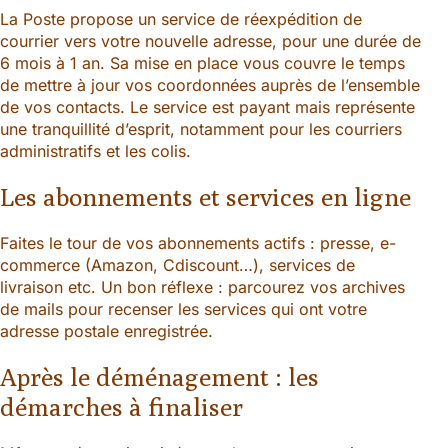
La Poste propose un service de réexpédition de
courrier vers votre nouvelle adresse, pour une durée de
6 mois à 1 an. Sa mise en place vous couvre le temps
de mettre à jour vos coordonnées auprès de l’ensemble
de vos contacts. Le service est payant mais représente
une tranquillité d’esprit, notamment pour les courriers
administratifs et les colis.
Les abonnements et services en ligne
Faites le tour de vos abonnements actifs : presse, e-
commerce (Amazon, Cdiscount…), services de
livraison etc. Un bon réflexe : parcourez vos archives
de mails pour recenser les services qui ont votre
adresse postale enregistrée.
Après le déménagement : les
démarches à finaliser