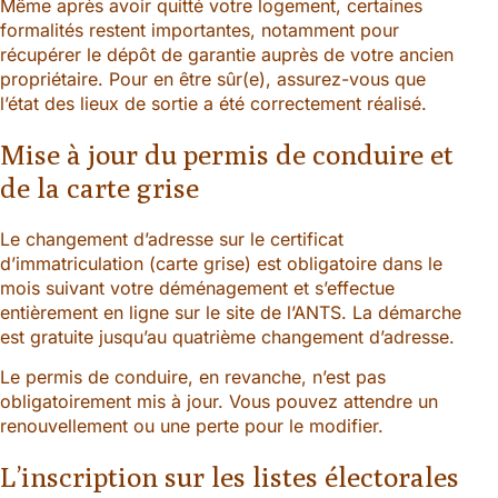
Même après avoir quitté votre logement, certaines
formalités restent importantes, notamment pour
récupérer le dépôt de garantie auprès de votre ancien
propriétaire. Pour en être sûr(e), assurez-vous que
l’état des lieux de sortie a été correctement réalisé.
Mise à jour du permis de conduire et
de la carte grise
Le changement d’adresse sur le certificat
d’immatriculation (carte grise) est obligatoire dans le
mois suivant votre déménagement et s’effectue
entièrement en ligne sur le site de l’ANTS. La démarche
est gratuite jusqu’au quatrième changement d’adresse.
Le permis de conduire, en revanche, n’est pas
obligatoirement mis à jour. Vous pouvez attendre un
renouvellement ou une perte pour le modifier.
L’inscription sur les listes électorales