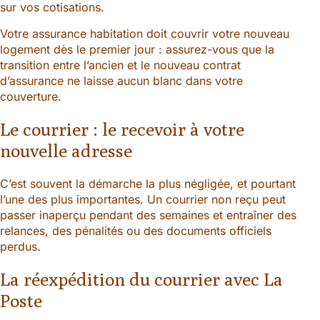
sur vos cotisations.
Votre assurance habitation doit couvrir votre nouveau
logement dès le premier jour : assurez-vous que la
transition entre l’ancien et le nouveau contrat
d’assurance ne laisse aucun blanc dans votre
couverture.
Le courrier : le recevoir à votre
nouvelle adresse
C’est souvent la démarche la plus négligée, et pourtant
l’une des plus importantes. Un courrier non reçu peut
passer inaperçu pendant des semaines et entraîner des
relances, des pénalités ou des documents officiels
perdus.
La réexpédition du courrier avec La
Poste