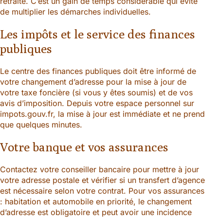
retraite. C’est un gain de temps considérable qui évite
de multiplier les démarches individuelles.
Les impôts et le service des finances
publiques
Le centre des finances publiques doit être informé de
votre changement d’adresse pour la mise à jour de
votre taxe foncière (si vous y êtes soumis) et de vos
avis d’imposition. Depuis votre espace personnel sur
impots.gouv.fr, la mise à jour est immédiate et ne prend
que quelques minutes.
Votre banque et vos assurances
Contactez votre conseiller bancaire pour mettre à jour
votre adresse postale et vérifier si un transfert d’agence
est nécessaire selon votre contrat. Pour vos assurances
: habitation et automobile en priorité, le changement
d’adresse est obligatoire et peut avoir une incidence