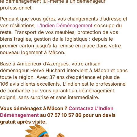
le déménagement lui-même à un déménageur
professionnel.
Pendant que vous gérez vos changements d’adresse et
vos résiliations,
L’Indien Déménagement
s’occupe du
reste. Transport de vos meubles, protection de vos
biens fragiles, gestion de la logistique : depuis le
premier carton jusqu’à la remise en place dans votre
nouveau logement à Mâcon.
Basé à Ambérieux d’Azergues, votre artisan
déménageur Hervé Huchard intervient à Mâcon et dans
toute la région. Avec 37 ans d’expérience et plus de
106 avis clients excellents, L’Indien est le professionnel
de confiance qui vous garantit un déménagement
soigné, sans surprise et sans intermédiaire.
Vous déménagez à Mâcon ?
Contactez L’Indien
Déménagement
au 07 57 10 57 86 pour un devis
gratuit après visite.