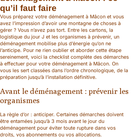
qu’il faut faire
Vous préparez votre déménagement à Mâcon et vous
avez l’impression d’avoir une montagne de choses à
gérer ? Vous n’avez pas tort. Entre les cartons, la
logistique du jour J et les organismes à prévenir, un
déménagement mobilise plus d’énergie qu’on ne
l’anticipe. Pour ne rien oublier et aborder cette étape
sereinement, voici la checklist complète des démarches
à effectuer pour votre déménagement à Mâcon. On
vous les sert classées dans l’ordre chronologique, de la
préparation jusqu’à l’installation définitive.
Avant le déménagement : prévenir les
organismes
La règle d’or : anticiper. Certaines démarches doivent
être entamées jusqu’à 3 mois avant le jour du
déménagement pour éviter toute rupture dans vos
droits, vos abonnements ou vos allocations.