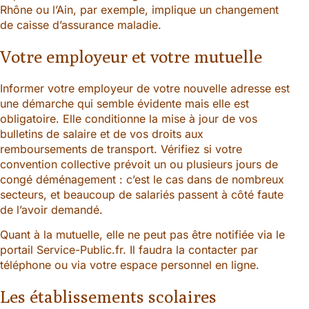
Rhône ou l’Ain, par exemple, implique un changement
de caisse d’assurance maladie.
Votre employeur et votre mutuelle
Informer votre employeur de votre nouvelle adresse est
une démarche qui semble évidente mais elle est
obligatoire. Elle conditionne la mise à jour de vos
bulletins de salaire et de vos droits aux
remboursements de transport. Vérifiez si votre
convention collective prévoit un ou plusieurs jours de
congé déménagement : c’est le cas dans de nombreux
secteurs, et beaucoup de salariés passent à côté faute
de l’avoir demandé.
Quant à la mutuelle, elle ne peut pas être notifiée via le
portail Service-Public.fr. Il faudra la contacter par
téléphone ou via votre espace personnel en ligne.
Les établissements scolaires