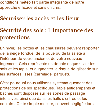
conditions météo fait partie intégrante de notre
approche efficace et sans chichis.
Sécuriser les accès et les lieux
Sécurité des sols : L’importance des
protections
En hiver, les bottes et les chaussures peuvent rapporter
de la neige fondue, de la boue ou de la saleté à
l’intérieur de votre ancien et de votre nouveau
logement. Cela représente un double risque : salir les
sols et les tapis, et augmenter le risque de glissade sur
les surfaces lisses (carrelage, parquet).
C’est pourquoi nous utilisons systématiquement des
protections de sol spécifiques. Tapis antidérapants et
bâches sont disposés sur les zones de passage
intensives, ainsi que dans les halls d’entrée et les
couloirs. Cette simple mesure, souvent négligée lors