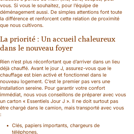
vous. Si vous le souhaitez, pour l’équipe de
déménagement aussi. De simples attentions font toute
la différence et renforcent cette relation de proximité
que nous cultivons.
La priorité : Un accueil chaleureux
dans le nouveau foyer
Rien n’est plus réconfortant que d’arriver dans un lieu
déjà chauffé. Avant le jour J, assurez-vous que le
chauffage est bien activé et fonctionnel dans le
nouveau logement. C’est le premier pas vers une
installation sereine. Pour garantir votre confort
immédiat, nous vous conseillons de préparer avec vous
un carton « Essentiels Jour J ». Il ne doit surtout pas
être chargé dans le camion, mais transporté avec vous
:
Clés, papiers importants, chargeurs de
téléphones.