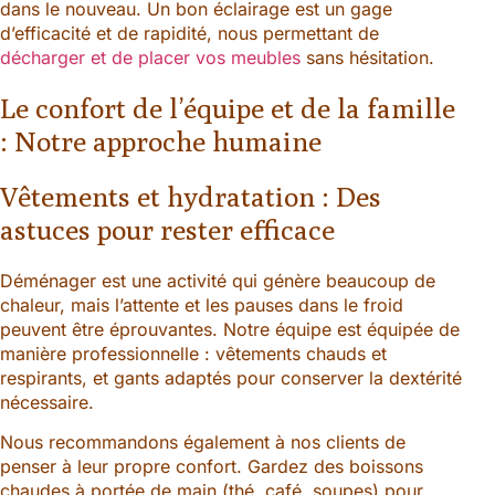
dans le nouveau. Un bon éclairage est un gage
d’efficacité et de rapidité, nous permettant de
décharger et de placer vos meubles
sans hésitation.
Le confort de l’équipe et de la famille
: Notre approche humaine
Vêtements et hydratation : Des
astuces pour rester efficace
Déménager est une activité qui génère beaucoup de
chaleur, mais l’attente et les pauses dans le froid
peuvent être éprouvantes. Notre équipe est équipée de
manière professionnelle : vêtements chauds et
respirants, et gants adaptés pour conserver la dextérité
nécessaire.
Nous recommandons également à nos clients de
penser à leur propre confort. Gardez des boissons
chaudes à portée de main (thé, café, soupes) pour