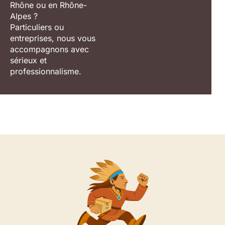
Rhône ou en Rhône-
Alpes ?
Particuliers ou
entreprises, nous vous
accompagnons avec
sérieux et
professionnalisme.