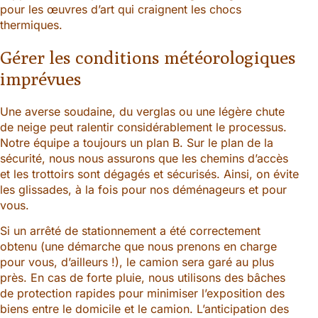
pour les œuvres d’art qui craignent les chocs
thermiques.
Gérer les conditions météorologiques
imprévues
Une averse soudaine, du verglas ou une légère chute
de neige peut ralentir considérablement le processus.
Notre équipe a toujours un plan B. Sur le plan de la
sécurité, nous nous assurons que les chemins d’accès
et les trottoirs sont dégagés et sécurisés. Ainsi, on évite
les glissades, à la fois pour nos déménageurs et pour
vous.
Si un arrêté de stationnement a été correctement
obtenu (une démarche que nous prenons en charge
pour vous, d’ailleurs !), le camion sera garé au plus
près. En cas de forte pluie, nous utilisons des bâches
de protection rapides pour minimiser l’exposition des
biens entre le domicile et le camion. L’anticipation des