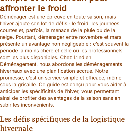
affronter le froid
Déménager est une épreuve en toute saison, mais
l’hiver ajoute son lot de défis : le froid, les journées
courtes et, parfois, la menace de la pluie ou de la
neige. Pourtant, déménager entre novembre et mars
présente un avantage non négligeable : c’est souvent la
période la moins chère et celle où les professionnels
sont les plus disponibles. Chez L’Indien
Déménagement, nous abordons les déménagements
hivernaux avec une planification accrue. Notre
promesse, c’est un service simple et efficace, même
sous la grisaille. Ce guide est conçu pour vous aider à
anticiper les spécificités de l’hiver, vous permettant
ainsi de profiter des avantages de la saison sans en
subir les inconvénients.
Les défis spécifiques de la logistique
hivernale