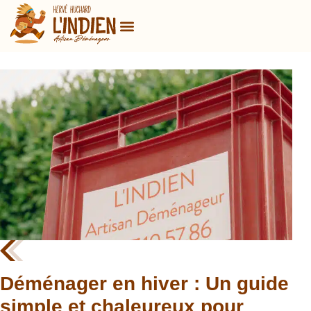
Déménager en hiver : Un guide
simple et chaleureux pour