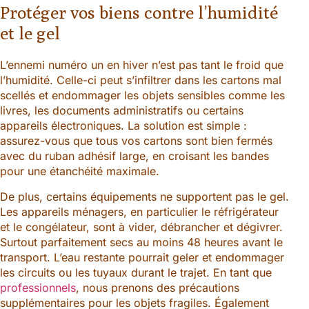
Protéger vos biens contre l’humidité
et le gel
L’ennemi numéro un en hiver n’est pas tant le froid que
l’humidité. Celle-ci peut s’infiltrer dans les cartons mal
scellés et endommager les objets sensibles comme les
livres, les documents administratifs ou certains
appareils électroniques. La solution est simple :
assurez-vous que tous vos cartons sont bien fermés
avec du ruban adhésif large, en croisant les bandes
pour une étanchéité maximale.
De plus, certains équipements ne supportent pas le gel.
Les appareils ménagers, en particulier le réfrigérateur
et le congélateur, sont à vider, débrancher et dégivrer.
Surtout parfaitement secs au moins 48 heures avant le
transport. L’eau restante pourrait geler et endommager
les circuits ou les tuyaux durant le trajet. En tant que
professionnels
, nous prenons des précautions
supplémentaires pour les objets fragiles. Également