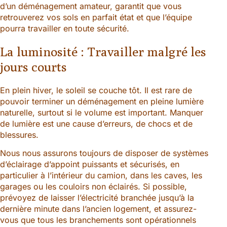
d’un déménagement amateur, garantit que vous
retrouverez vos sols en parfait état et que l’équipe
pourra travailler en toute sécurité.
La luminosité : Travailler malgré les
jours courts
En plein hiver, le soleil se couche tôt. Il est rare de
pouvoir terminer un déménagement en pleine lumière
naturelle, surtout si le volume est important. Manquer
de lumière est une cause d’erreurs, de chocs et de
blessures.
Nous nous assurons toujours de disposer de systèmes
d’éclairage d’appoint puissants et sécurisés, en
particulier à l’intérieur du camion, dans les caves, les
garages ou les couloirs non éclairés. Si possible,
prévoyez de laisser l’électricité branchée jusqu’à la
dernière minute dans l’ancien logement, et assurez-
vous que tous les branchements sont opérationnels