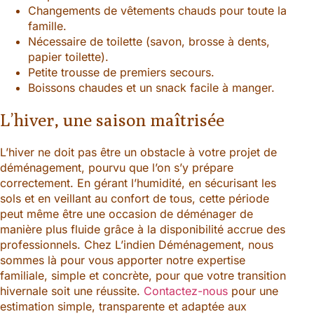
Changements de vêtements chauds pour toute la
famille.
Nécessaire de toilette (savon, brosse à dents,
papier toilette).
Petite trousse de premiers secours.
Boissons chaudes et un snack facile à manger.
L’hiver, une saison maîtrisée
L’hiver ne doit pas être un obstacle à votre projet de
déménagement, pourvu que l’on s’y prépare
correctement. En gérant l’humidité, en sécurisant les
sols et en veillant au confort de tous, cette période
peut même être une occasion de déménager de
manière plus fluide grâce à la disponibilité accrue des
professionnels. Chez L’indien Déménagement, nous
sommes là pour vous apporter notre expertise
familiale, simple et concrète, pour que votre transition
hivernale soit une réussite.
Contactez-nous
pour une
estimation simple, transparente et adaptée aux