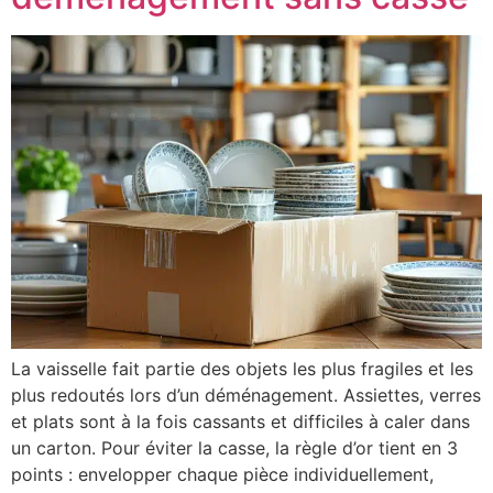
La vaisselle fait partie des objets les plus fragiles et les
plus redoutés lors d’un déménagement. Assiettes, verres
et plats sont à la fois cassants et difficiles à caler dans
un carton. Pour éviter la casse, la règle d’or tient en 3
points : envelopper chaque pièce individuellement,