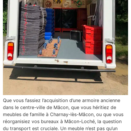
Que vous fassiez l’acquisition d’une armoire ancienne
dans le centre-ville de Mâcon, que vous héritiez de
meubles de famille à Charnay-lès-Mâcon, ou que vous
réorganisiez vos bureaux à Mâcon-Loché, la question
du transport est cruciale. Un meuble n’est pas qu’un