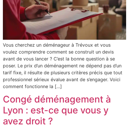
Vous cherchez un déménageur à Trévoux et vous
voulez comprendre comment se construit un devis
avant de vous lancer ? C’est la bonne question à se
poser. Le prix d’un déménagement ne dépend pas d’un
tarif fixe, il résulte de plusieurs critères précis que tout
professionnel sérieux évalue avant de s’engager. Voici
comment fonctionne la […]
Congé déménagement à
Lyon : est-ce que vous y
avez droit ?