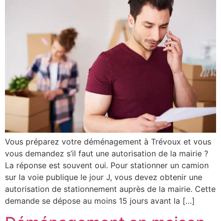
Vous préparez votre déménagement à Trévoux et vous
vous demandez s’il faut une autorisation de la mairie ?
La réponse est souvent oui. Pour stationner un camion
sur la voie publique le jour J, vous devez obtenir une
autorisation de stationnement auprès de la mairie. Cette
demande se dépose au moins 15 jours avant la […]