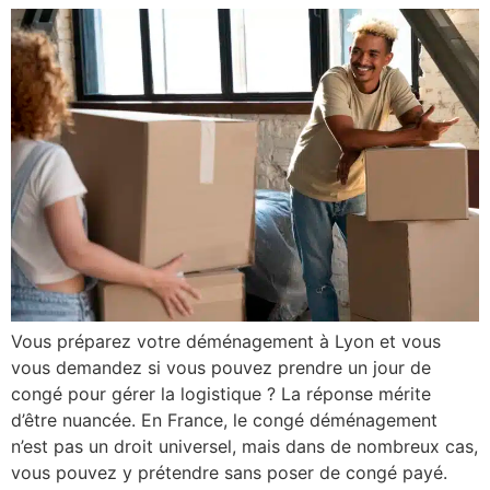
Vous préparez votre déménagement à Lyon et vous
vous demandez si vous pouvez prendre un jour de
congé pour gérer la logistique ? La réponse mérite
d’être nuancée. En France, le congé déménagement
n’est pas un droit universel, mais dans de nombreux cas,
vous pouvez y prétendre sans poser de congé payé.