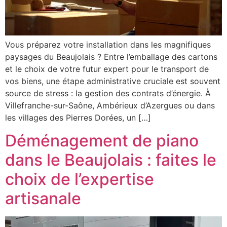
Vous préparez votre installation dans les magnifiques
paysages du Beaujolais ? Entre l’emballage des cartons
et le choix de votre futur expert pour le transport de
vos biens, une étape administrative cruciale est souvent
source de stress : la gestion des contrats d’énergie. À
Villefranche-sur-Saône, Ambérieux d’Azergues ou dans
les villages des Pierres Dorées, un […]
Déménagement de piano
dans le Beaujolais : faites le
choix de l’expertise
artisanale