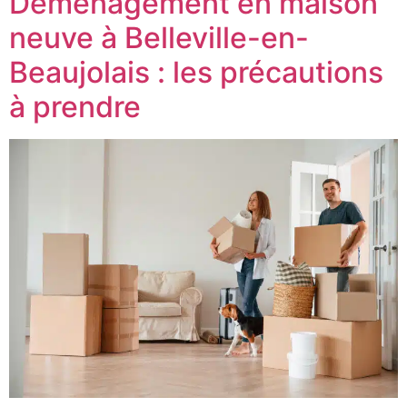
Déménagement en maison
neuve à Belleville-en-
Beaujolais : les précautions
à prendre