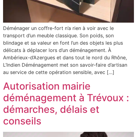
Déménager un coffre-fort n’a rien à voir avec le
transport d’un meuble classique. Son poids, son
blindage et sa valeur en font l’un des objets les plus
délicats à déplacer lors d’un déménagement. À
Ambérieux-d’Azergues et dans tout le nord du Rhône,
L’Indien Déménagement met son savoir-faire d’artisan
au service de cette opération sensible, avec […]
Autorisation mairie
déménagement à Trévoux :
démarches, délais et
conseils