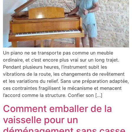
Un piano ne se transporte pas comme un meuble
ordinaire, et c’est encore plus vrai sur un long trajet.
Pendant plusieurs heures, l’instrument subit les
vibrations de la route, les changements de revêtement
et les variations du relief. Sans une préparation adaptée,
ces contraintes fragilisent le mécanisme et menacent
l’accord comme la structure. Confier son […]
Comment emballer de la
vaisselle pour un
déménagement sans casse