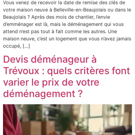
Vous venez de recevoir la date de remise des clés de
votre maison neuve à Belleville-en-Beaujolais ou dans le
Beaujolais ? Après des mois de chantier, l’envie
d’emménager est là, mais le déménagement qui vous
attend n’est pas tout à fait comme les autres. Une
maison neuve, c’est un logement que vous n’avez jamais
occupé, […]
Devis déménageur à
Trévoux : quels critères font
varier le prix de votre
déménagement ?