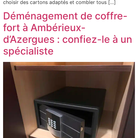
choisir des cartons adaptés et combler tous […]
Déménagement de coffre-
fort à Ambérieux-
d’Azergues : confiez-le à un
spécialiste