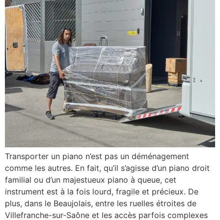
Transporter un piano n’est pas un déménagement
comme les autres. En fait, qu’il s’agisse d’un piano droit
familial ou d’un majestueux piano à queue, cet
instrument est à la fois lourd, fragile et précieux. De
plus, dans le Beaujolais, entre les ruelles étroites de
Villefranche-sur-Saône et les accès parfois complexes