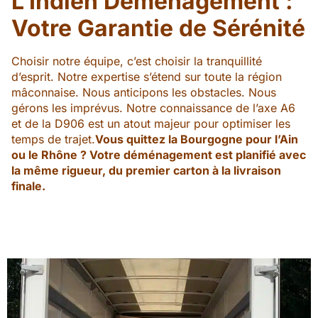
L’Indien Déménagement :
Votre Garantie de Sérénité
Choisir notre équipe, c’est choisir la tranquillité
d’esprit. Notre expertise s’étend sur toute la région
mâconnaise. Nous anticipons les obstacles. Nous
gérons les imprévus. Notre connaissance de l’axe A6
et de la D906 est un atout majeur pour optimiser les
temps de trajet.
Vous quittez la Bourgogne pour l’Ain
ou le Rhône ? Votre déménagement est planifié avec
la même rigueur, du premier carton à la livraison
finale.