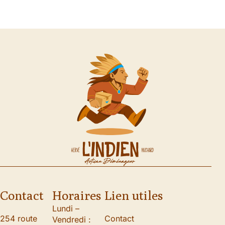
Contact
Horaires
Lien utiles
Lundi –
254 route
Contact
Vendredi :