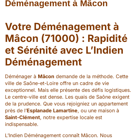
Déménagement à Mâcon
Votre Déménagement à
Mâcon (71000) : Rapidité
et Sérénité avec L’Indien
Déménagement
Déménager à
Mâcon
demande de la méthode. Cette
ville de Saône-et-Loire offre un cadre de vie
exceptionnel. Mais elle présente des défis logistiques.
Le centre-ville est dense. Les quais de Saône exigent
de la prudence. Que vous rejoigniez un appartement
près de l’
Esplanade Lamartine
, ou une maison à
Saint-Clément
, notre expertise locale est
indispensable.
L’Indien Déménagement connaît Mâcon. Nous