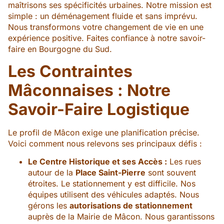
maîtrisons ses spécificités urbaines. Notre mission est
simple : un déménagement fluide et sans imprévu.
Nous transformons votre changement de vie en une
expérience positive. Faites confiance à notre savoir-
faire en Bourgogne du Sud.
Les Contraintes
Mâconnaises : Notre
Savoir-Faire Logistique
Le profil de Mâcon exige une planification précise.
Voici comment nous relevons ses principaux défis :
Le Centre Historique et ses Accès :
Les rues
autour de la
Place Saint-Pierre
sont souvent
étroites. Le stationnement y est difficile. Nos
équipes utilisent des véhicules adaptés. Nous
gérons les
autorisations de stationnement
auprès de la Mairie de Mâcon. Nous garantissons