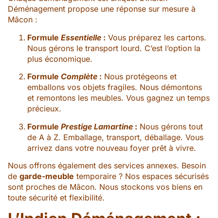
Déménagement propose une réponse sur mesure à
Mâcon :
Formule
Essentielle
:
Vous préparez les cartons.
Nous gérons le transport lourd. C’est l’option la
plus économique.
Formule
Complète
:
Nous protégeons et
emballons vos objets fragiles. Nous démontons
et remontons les meubles. Vous gagnez un temps
précieux.
Formule
Prestige Lamartine
:
Nous gérons tout
de A à Z. Emballage, transport, déballage. Vous
arrivez dans votre nouveau foyer prêt à vivre.
Nous offrons également des services annexes. Besoin
de
garde-meuble
temporaire ? Nos espaces sécurisés
sont proches de Mâcon. Nous stockons vos biens en
toute sécurité et flexibilité.