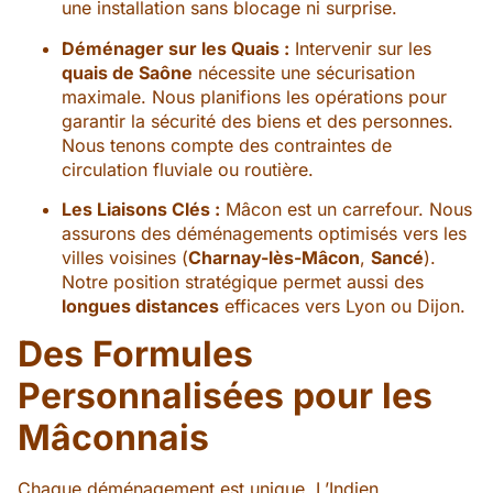
une installation sans blocage ni surprise.
Déménager sur les Quais :
Intervenir sur les
quais de Saône
nécessite une sécurisation
maximale. Nous planifions les opérations pour
garantir la sécurité des biens et des personnes.
Nous tenons compte des contraintes de
circulation fluviale ou routière.
Les Liaisons Clés :
Mâcon est un carrefour. Nous
assurons des déménagements optimisés vers les
villes voisines (
Charnay-lès-Mâcon
,
Sancé
).
Notre position stratégique permet aussi des
longues distances
efficaces vers Lyon ou Dijon.
Des Formules
Personnalisées pour les
Mâconnais
Chaque déménagement est unique. L’Indien