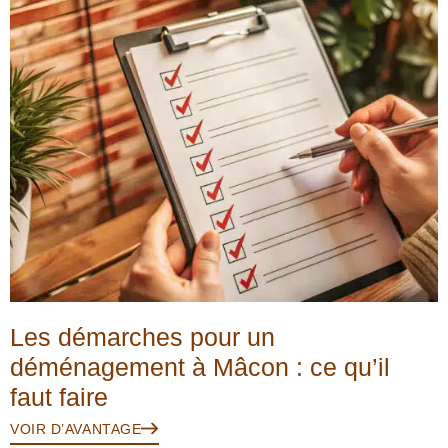
Les démarches pour un
déménagement à Mâcon : ce qu’il
faut faire
VOIR D’AVANTAGE