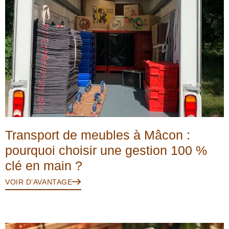
Transport de meubles à Mâcon :
pourquoi choisir une gestion 100 %
clé en main ?
VOIR D’AVANTAGE